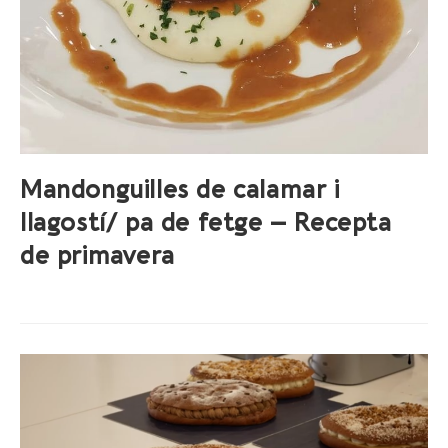
Mandonguilles de calamar i
llagostí/ pa de fetge – Recepta
de primavera