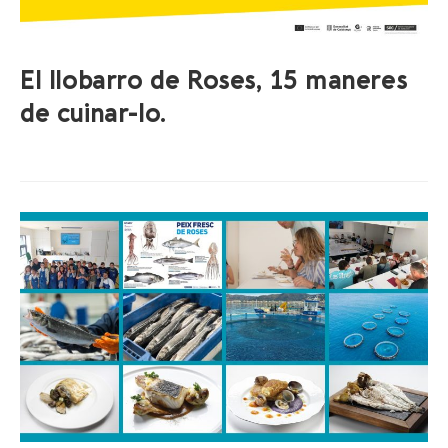
El llobarro de Roses, 15 maneres
de cuinar-lo.