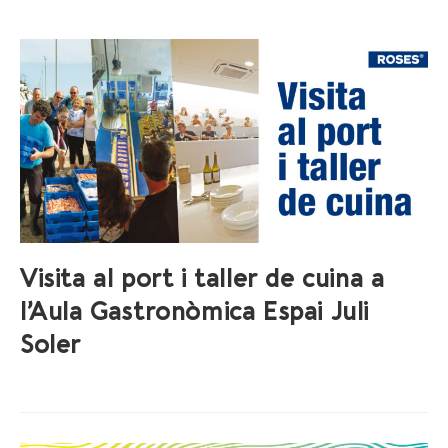
Visita al port i taller de cuina a
l’Aula Gastronòmica Espai Juli
Soler