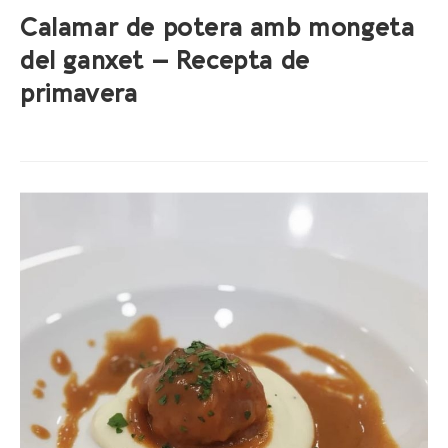
Calamar de potera amb mongeta
del ganxet – Recepta de
primavera