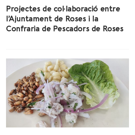
Projectes de col·laboració entre
l’Ajuntament de Roses i la
Confraria de Pescadors de Roses