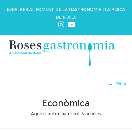
ESPAI PER AL FOMENT DE LA GASTRONOMIA I LA PESCA
DE ROSES
Autor:
Aula Gastronòmica
Menú
Roses Promoció
Econòmica
Aquest autor ha escrit 8 articles