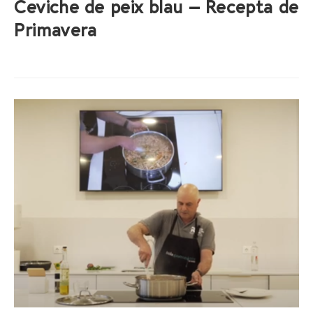
Ceviche de peix blau – Recepta de
Primavera